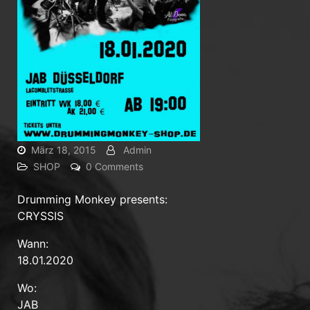
März 18, 2015
Admin
SHOP
0 Comments
Drumming Monkey presents:
CRYSSIS
Wann:
18.01.2020
Wo:
JAB