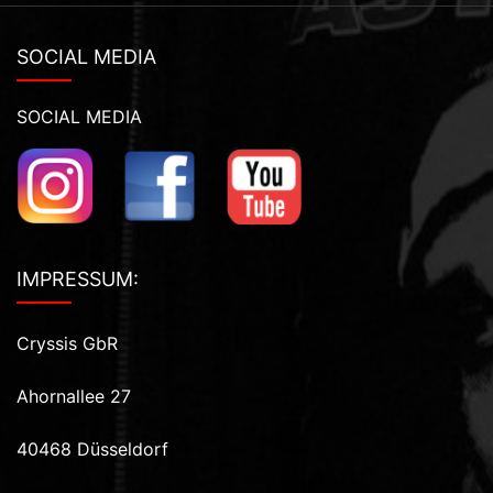
SOCIAL MEDIA
SOCIAL MEDIA
IMPRESSUM:
Cryssis GbR
Ahornallee 27
40468 Düsseldorf