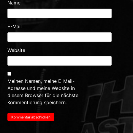
Name
E-Mail
Website
Meinen Namen, meine E-Mail-
Adresse und meine Website in
diesem Browser für die nächste
Kommentierung speichern.