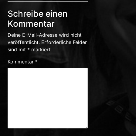
Schreibe einen
Kommentar
Deine E-Mail-Adresse wird nicht
veröffentlicht.
Erforderliche Felder
sind mit
*
markiert
Kommentar
*