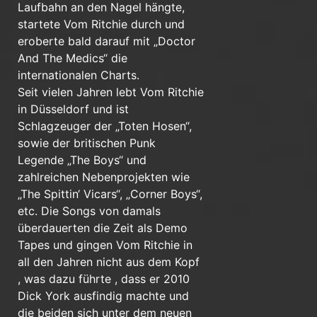
Laufbahn an den Nagel hängte,
startete Vom Ritchie durch und
eroberte bald darauf mit „Doctor
And The Medics“ die
internationalen Charts.
Seit vielen Jahren lebt Vom Ritchie
in Düsseldorf und ist
Schlagzeuger der „Toten Hosen“,
sowie der britischen Punk
Legende „The Boys“ und
zahlreichen Nebenprojekten wie
„The Spittin‘ Vicars“, „Corner Boys“,
etc. Die Songs von damals
überdauerten die Zeit als Demo
Tapes und gingen Vom Ritchie in
all den Jahren nicht aus dem Kopf
, was dazu führte , dass er 2010
Dick York ausfindig machte und
die beiden sich unter dem neuen