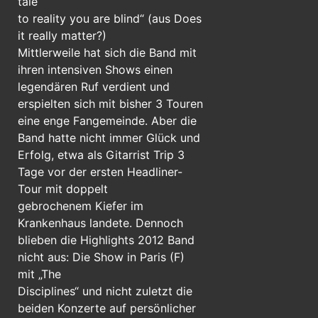
tale
to reality you are blind“ (aus Does
it really matter?)
Mittlerweile hat sich die Band mit
ihren intensiven Shows einen
legendären Ruf verdient und
erspielten sich mit bisher 3 Touren
eine enge Fangemeinde. Aber die
Band hatte nicht immer Glück und
Erfolg, etwa als Gitarrist Trip 3
Tage vor der ersten Headliner-
Tour mit doppelt
gebrochenem Kiefer im
Krankenhaus landete. Dennoch
blieben die Highlights 2012 Band
nicht aus: Die Show in Paris (F)
mit „The
Disciplines“ und nicht zuletzt die
beiden Konzerte auf persönlicher