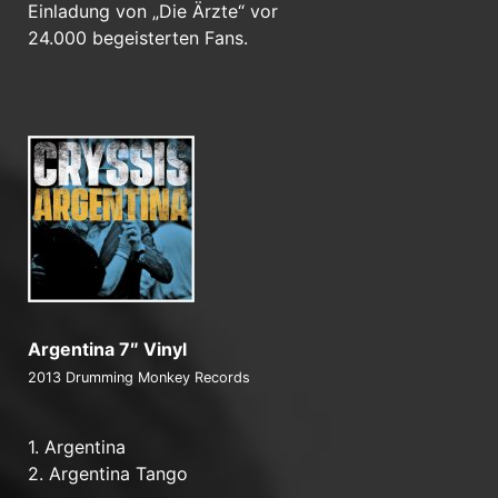
Einladung von „Die Ärzte“ vor
24.000 begeisterten Fans.
Argentina 7″ Vinyl
2013 Drumming Monkey Records
1. Argentina
2. Argentina Tango