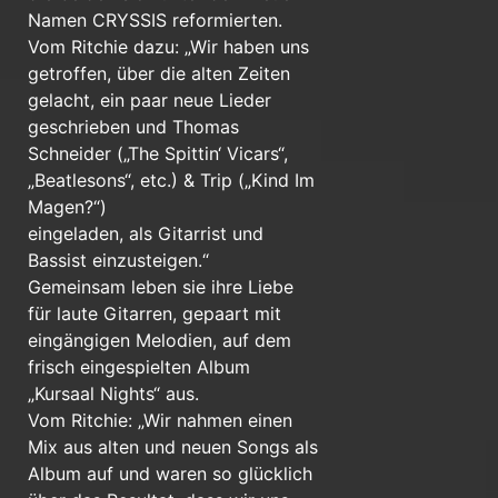
Namen CRYSSIS reformierten.
Vom Ritchie dazu: „Wir haben uns
getroffen, über die alten Zeiten
gelacht, ein paar neue Lieder
geschrieben und Thomas
Schneider („The Spittin‘ Vicars“,
„Beatlesons“, etc.) & Trip („Kind Im
Magen?“)
eingeladen, als Gitarrist und
Bassist einzusteigen.“
Gemeinsam leben sie ihre Liebe
für laute Gitarren, gepaart mit
eingängigen Melodien, auf dem
frisch eingespielten Album
„Kursaal Nights“ aus.
Vom Ritchie: „Wir nahmen einen
Mix aus alten und neuen Songs als
Album auf und waren so glücklich