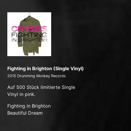
Fighting in Brighton (Single Vinyl)
2015 Drumming Monkey Records
Auf 500 Stück limitierte Single
Vinyl in pink.
Fighting in Brighton
Beautiful Dream