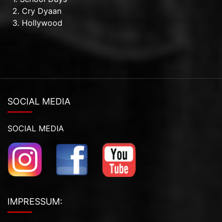
2. Cry Dyaan
3. Hollywood
SOCIAL MEDIA
SOCIAL MEDIA
IMPRESSUM: