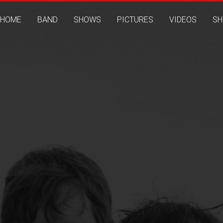
HOME
BAND
SHOWS
PICTURES
VIDEOS
SH