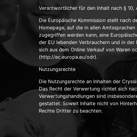
Verantwortlicher für den Inhalt nach § 10
Die Europäische Kommission stellt nach d
Homepage, auf die in allen Amtssprachen 
zugegriffen werden kann, eine Europäische
der EU lebenden Verbrauchern und in der
sich aus dem Online Verkauf von Waren od
(http://ec.europa.eu/odr).
Nutzungsrechte
Die Nutzungsrechte an Inhalten der Cryssi
Das Recht der Verwertung richtet sich n
Verwertungshandlungen sind insbesondere
gestattet. Soweit Inhalte nicht von Hinter
Rechte Dritter zu beachten.