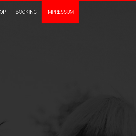
OP
BOOKING
IMPRESSUM