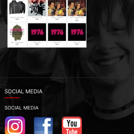
SOCIAL MEDIA
SOCIAL MEDIA